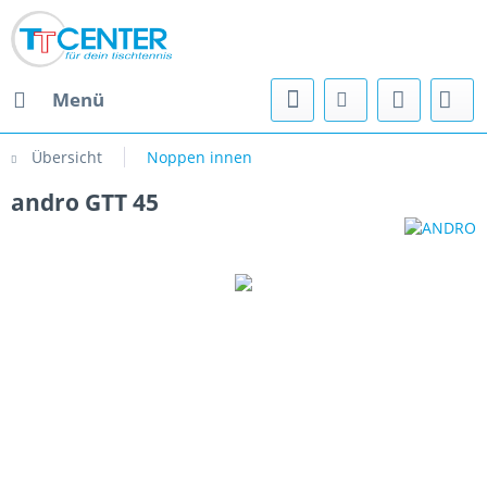
Menü
Übersicht
Noppen innen
andro GTT 45