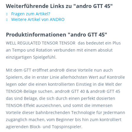
Weiterführende Links zu "andro GTT 45"
Fragen zum Artikel?
Weitere Artikel von ANDRO
Produktinformationen "andro GTT 45"
WELL REGULATED TENSOR TENSOR das bedeutet ein Plus
an Tempo und Rotation verbunden mit einem absolut
einzigartigen Spielgefühl.
Mit dem GTT eröffnet andro® diese Vorteile nun auch
Spielern, die in erster Linie allerhöchsten Wert auf Kontrolle
legen oder die einen kontrollierten Einstieg in die Welt der
TENSOR-Beläge suchen. andro® GTT 40 & andro® GTT 45
das sind Beläge, die sich durch einen perfekt dosierten
TENSOR-Effekt auszeichnen, und somit die immensen
Vorteile dieser bahnbrechenden Technologie für Jedermann
zugänglich machen, vom Beginner bis hin zum kontrolliert
agierenden Block- und Topspinspieler.