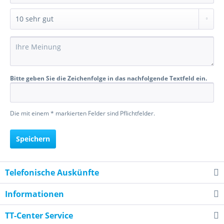
Bitte geben Sie die Zeichenfolge in das nachfolgende Textfeld ein.
Die mit einem * markierten Felder sind Pflichtfelder.
Speichern
Telefonische Auskünfte
Informationen
TT-Center Service