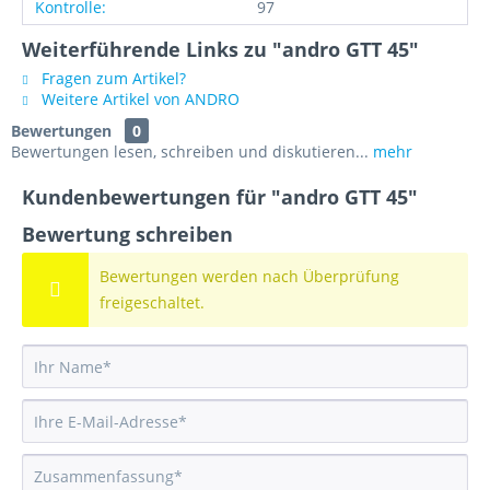
Kontrolle:
97
Weiterführende Links zu "andro GTT 45"
Fragen zum Artikel?
Weitere Artikel von ANDRO
Bewertungen
0
Bewertungen lesen, schreiben und diskutieren...
mehr
Kundenbewertungen für "andro GTT 45"
Bewertung schreiben
Bewertungen werden nach Überprüfung
freigeschaltet.